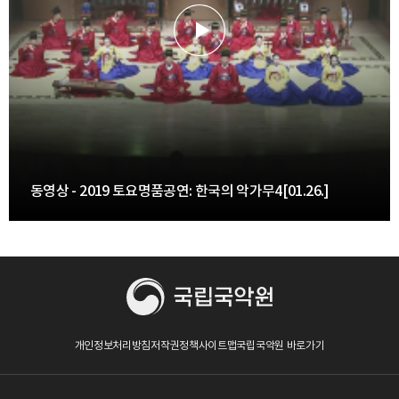
동영상 - 2019 토요명품공연: 한국의 악가무4[01.26.]
개인정보처리방침
저작권정책
사이트맵
국립국악원 바로가기