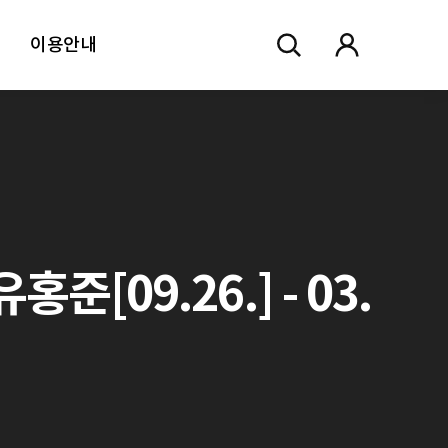
이용안내
[09.26.] - 03.