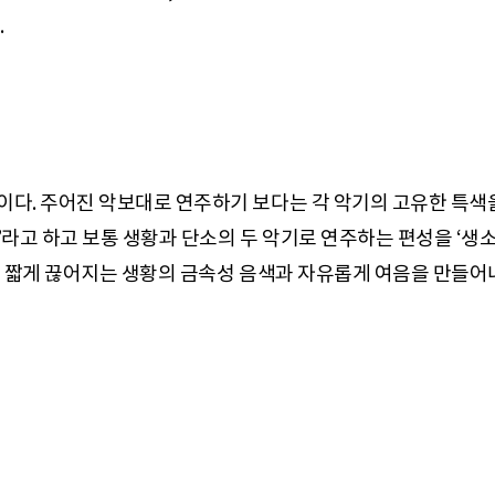
.
. 주어진 악보대로 연주하기 보다는 각 악기의 고유한 특색을 
’라고 하고 보통 생황과 단소의 두 악기로 연주하는 편성을 ‘생소
없이 짧게 끊어지는 생황의 금속성 음색과 자유롭게 여음을 만들