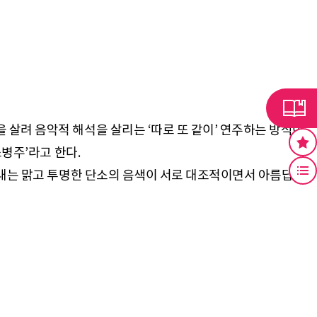
살려 음악적 해석을 살리는 ‘따로 또 같이’ 연주하는 방식이
병주’라고 한다.
어내는 맑고 투명한 단소의 음색이 서로 대조적이면서 아름답게