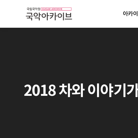
아카이
2018 차와 이야기가 