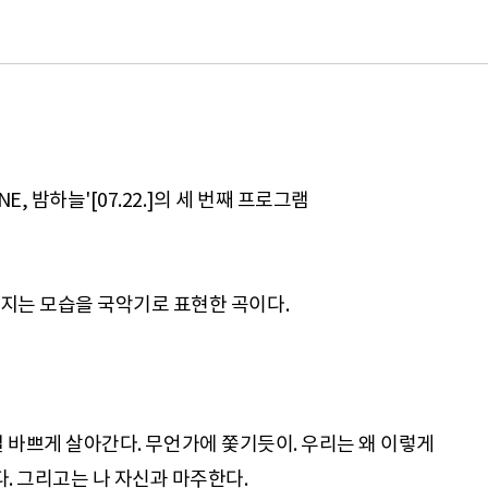
, 밤하늘'[07.22.]의 세 번째 프로그램
매일 바쁘게 살아간다. 무언가에 쫓기듯이. 우리는 왜 이렇게
. 그리고는 나 자신과 마주한다.