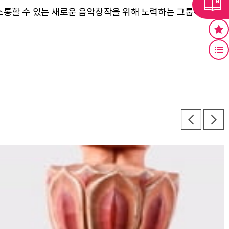
 소통할 수 있는 새로운 음악창작을 위해 노력하는 그룹이다.