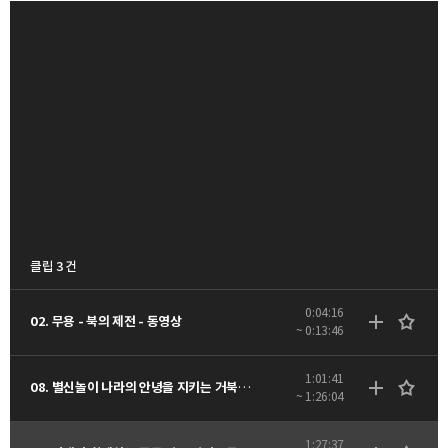
클립 3 건
0:04:16
02. 무용 - 북의 제전 - 동영상
~ 0:13:46
1:01:41
08. 별신놀이 나라의 안녕을 지키는 거북놀이 - 동영상
~ 1:26:04
1:27:37