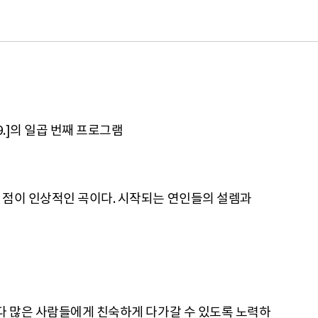
9.]의 일곱 번째 프로그램
 점이 인상적인 곡이다. 시작되는 연인들의 설렘과
다 많은 사람들에게 친숙하게 다가갈 수 있도록 노력하