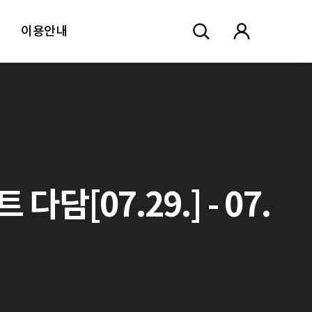
이용안내
[07.29.] - 07.