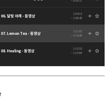
~ 0:50:37
1:04:13
06. 달빛 아래 - 동영상
~ 1:08:49
1:11:02
07. Lemon Tea - 동영상
~ 1:14:30
1:15:53
08. Healing - 동영상
~ 1:19:09
당