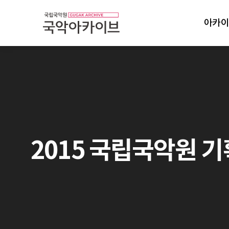
아카이
2015 국립국악원 기획