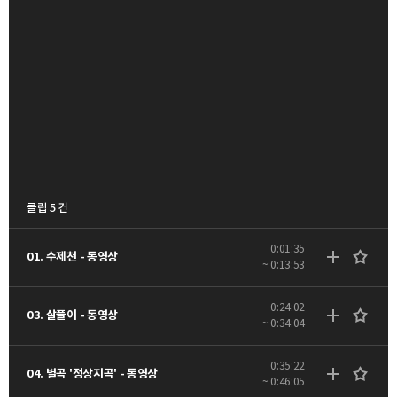
클립 5 건
0:01:35
01. 수제천 - 동영상
~ 0:13:53
0:24:02
03. 살풀이 - 동영상
~ 0:34:04
0:35:22
04. 별곡 '정상지곡' - 동영상
~ 0:46:05