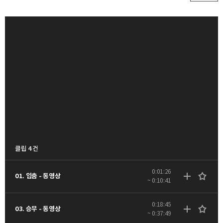
클립 4 건
0:01:26
01. 입춤 - 동영상
~ 0:10:41
0:18:45
03. 승무 - 동영상
~ 0:37:49