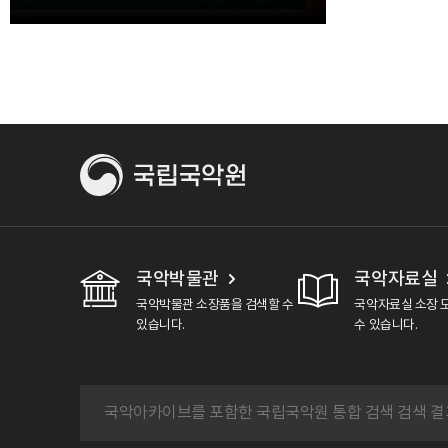
[03.30.]
국악박물관
국악자료실
국악박물관 소장품을 검색할 수
국악자료실 소장 
있습니다.
수 있습니다.