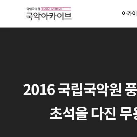
아카이
2016 국립국악원 
초석을 다진 무용가