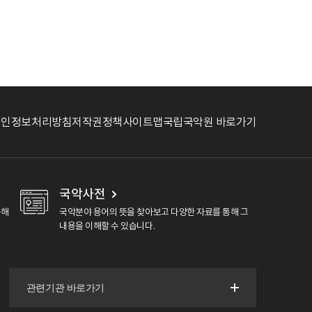
개인정보처리방침
저작권정책
사이트맵
국립국악원 바로가기
국악사전
용해
국악분야 용어의 뜻을 찾아보고 다양한 자료를 통해 그
내용을 이해할 수 있습니다.