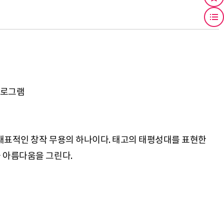
 프로그램
 대표적인 창작 무용의 하나이다. 태고의 태평성대를 표현한