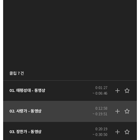
클립 7 건
0:01:27
01. 태평성대 - 동영상
~ 0:06:46
0:12:58
02. 사랑가 - 동영상
~ 0:19:51
0:20:19
03. 장한가 - 동영상
~ 0:30:50