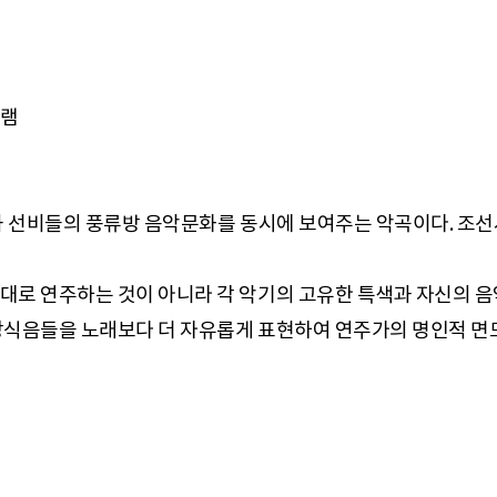
그램
과 선비들의 풍류방 음악문화를 동시에 보여주는 악곡이다. 조
로 연주하는 것이 아니라 각 악기의 고유한 특색과 자신의 음악