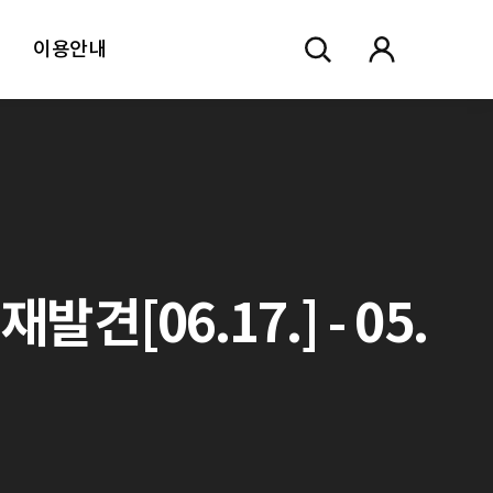
이용안내
[06.17.] - 05.