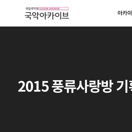
아카이
2015 풍류사랑방 기획