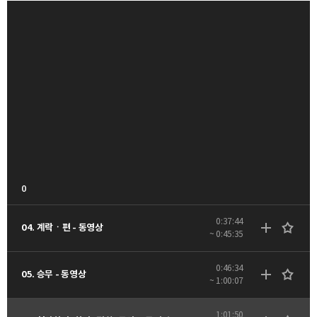
0
0:37:44
04. 계락ㆍ편 - 동영상
~ 0:45:35
0:46:34
05. 승무 - 동영상
~ 1:00:07
1:01:50