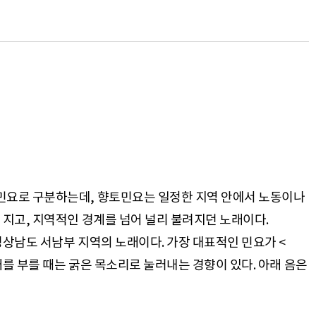
민요로 구분하는데, 향토민요는 일정한 지역 안에서 노동이나
지고, 지역적인 경계를 넘어 널리 불려지던 노래이다.
상남도 서남부 지역의 노래이다. 가장 대표적인 민요가 <
를 부를 때는 굵은 목소리로 눌러내는 경향이 있다. 아래 음은