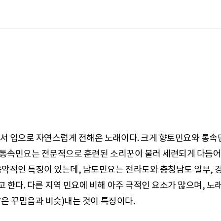
램
서 입으로 자연스럽게 전해온 노래이다. 크게 향토민요와 통속
 통속민요는 전문적으로 훈련된 소리꾼이 불러 세련되게 다듬어 
악적인 특징이 있는데, 남도민요는 전라도와 충청남도 일부, 경
한다. 다른 지역 민요에 비해 아주 극적인 요소가 많으며, 노래