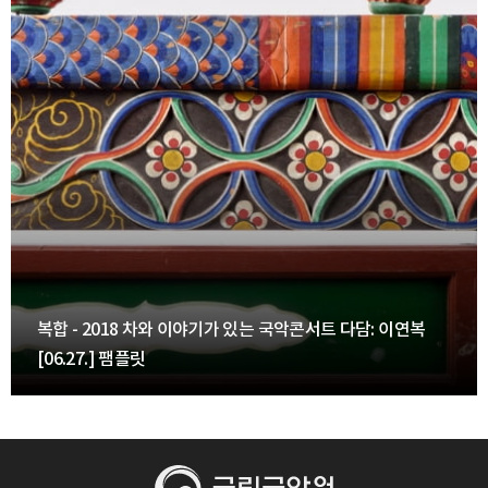
복합 - 2018 차와 이야기가 있는 국악콘서트 다담: 이연복
[06.27.] 팸플릿