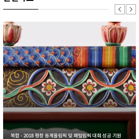
복합 - 2018 평창 동계올림픽 및 패럴림픽 대회 성공 기원