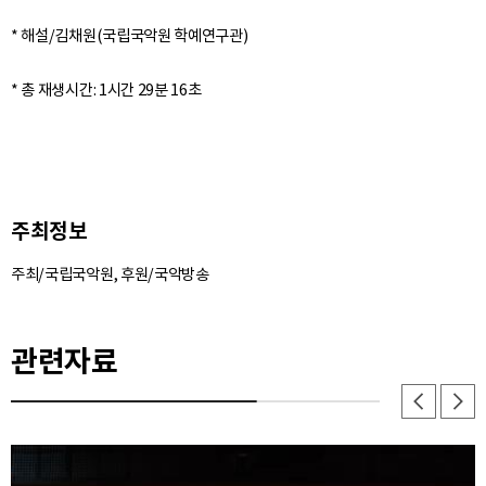
* 해설/김채원(국립국악원 학예연구관)
주최정보
주최/국립국악원, 후원/국악방송
관련자료