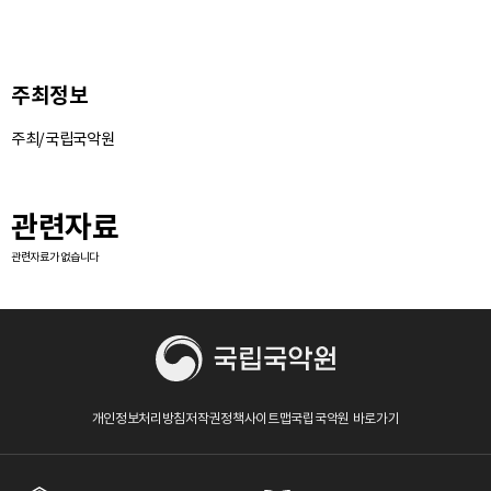
주최정보
주최/국립국악원
관련자료
관련자료가 없습니다
개인정보처리방침
저작권정책
사이트맵
국립국악원 바로가기