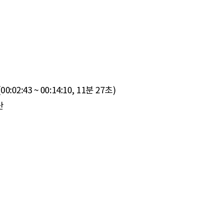
:43 ~ 00:14:10, 11분 27초)
단