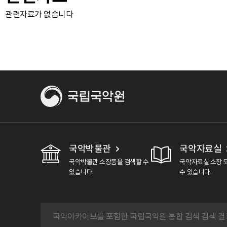
관련자료가 없습니다
국악박물관
국악자료실
국악박물관 소장품을 검색할 수
국악자료실 소장 
있습니다.
수 있습니다.