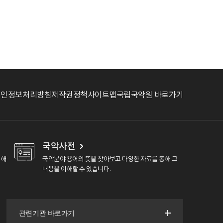
개인정보처리방침
저작권정책
사이트맵
국립국악원 바로가기
국악사전
용해
국악분야 용어의 뜻을 찾아보고 다양한 자료를 통해 그
내용을 이해할 수 있습니다.