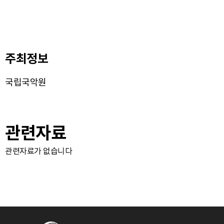
주최정보
국립국악원
관련자료
관련자료가 없습니다