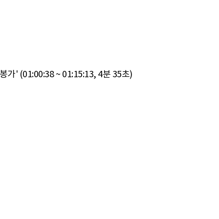
:00:38 ~ 01:15:13, 4분 35초)