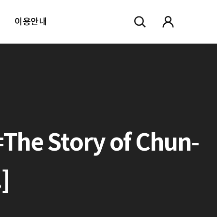
이용안내
 Story of Chun-
]