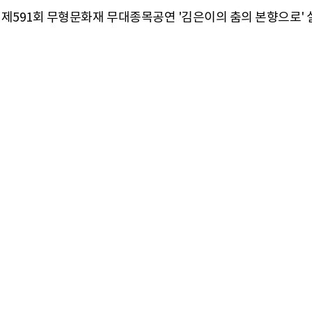
개최한 제591회 무형문화재 무대종목공연 '김은이의 춤의 본향으로