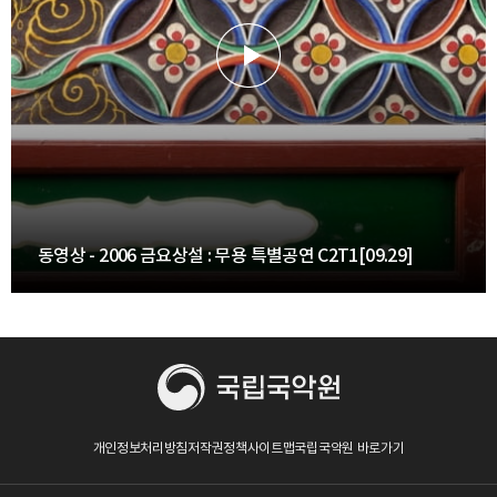
동영상 - 2006 금요상설 : 무용 특별공연 C2T1[09.29]
개인정보처리방침
저작권정책
사이트맵
국립국악원 바로가기