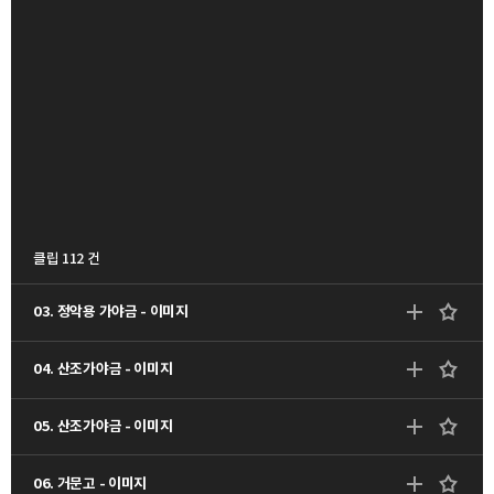
클립 112 건
03. 정악용 가야금 - 이미지
04. 산조가야금 - 이미지
05. 산조가야금 - 이미지
06. 거문고 - 이미지