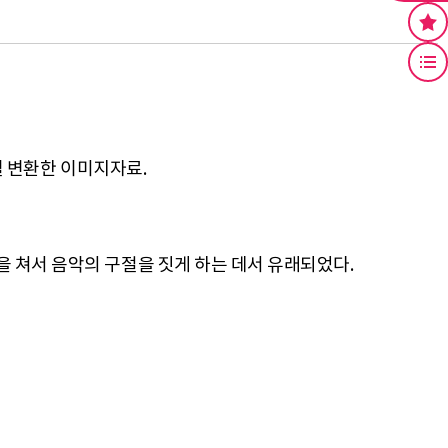
19. 정악용 아쟁 - 이미지
20. 정악용 아쟁 - 이미지
털 변환한 이미지자료.
21. 산조아쟁 - 이미지
26. 산조아쟁 활 - 이미지
27. 산조아쟁 - 이미지
28. 산조아쟁 - 이미지
29. 슬 - 이미지