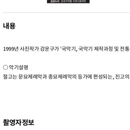
내용
1999년 사진작가 강운구가 '국악기, 국악기 제작과정 및 전통
○ 악기설명
촬영자정보