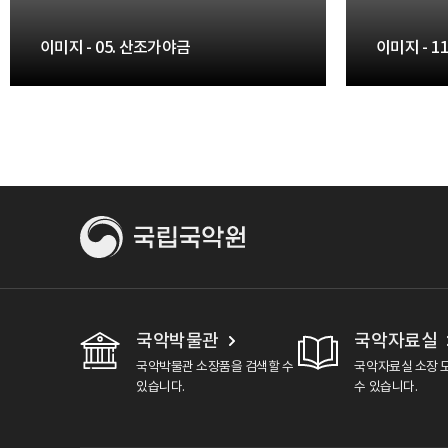
이미지 - 05. 산조가야금
이미지 - 1
국악박물관
국악자료실
국악박물관 소장품을 검색할 수
국악자료실 소장 
있습니다.
수 있습니다.