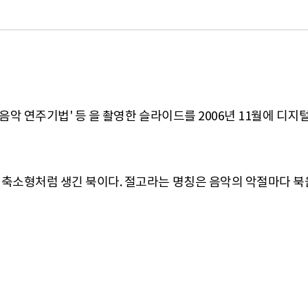
음악 연주기법' 등 을 촬영한 슬라이드를 2006년 11월에 디지