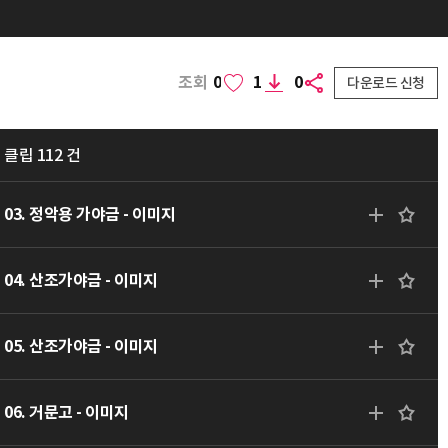
조회
0
1
0
다운로드 신청
클립 112 건
03. 정악용 가야금 - 이미지
04. 산조가야금 - 이미지
05. 산조가야금 - 이미지
06. 거문고 - 이미지