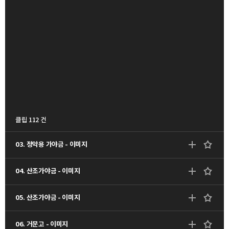
클립 112 건
03. 정악용 가야금 - 이미지
04. 산조가야금 - 이미지
05. 산조가야금 - 이미지
06. 거문고 - 이미지