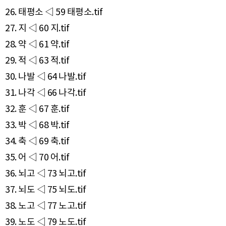
26. 태평소 ◁ 59 태평소.tif
27. 지 ◁ 60 지.tif
28. 약 ◁ 61 약.tif
29. 적 ◁ 63 적.tif
30. 나발 ◁ 64 나발.tif
31. 나각 ◁ 66 나각.tif
32. 훈 ◁ 67 훈.tif
33. 박 ◁ 68 박.tif
34. 축 ◁ 69 축.tif
35. 어 ◁ 70 어.tif
36. 뇌고 ◁ 73 뇌고.tif
37. 뇌도 ◁ 75 뇌도.tif
38. 노고 ◁ 77 노고.tif
39. 노도 ◁ 79 노도.tif