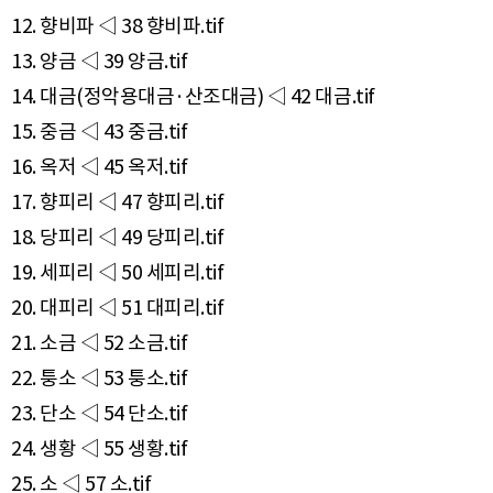
12. 향비파 ◁ 38 향비파.tif
13. 양금 ◁ 39 양금.tif
14. 대금(정악용대금·산조대금) ◁ 42 대금.tif
15. 중금 ◁ 43 중금.tif
16. 옥저 ◁ 45 옥저.tif
17. 향피리 ◁ 47 향피리.tif
18. 당피리 ◁ 49 당피리.tif
19. 세피리 ◁ 50 세피리.tif
20. 대피리 ◁ 51 대피리.tif
21. 소금 ◁ 52 소금.tif
22. 퉁소 ◁ 53 퉁소.tif
23. 단소 ◁ 54 단소.tif
24. 생황 ◁ 55 생황.tif
25. 소 ◁ 57 소.tif