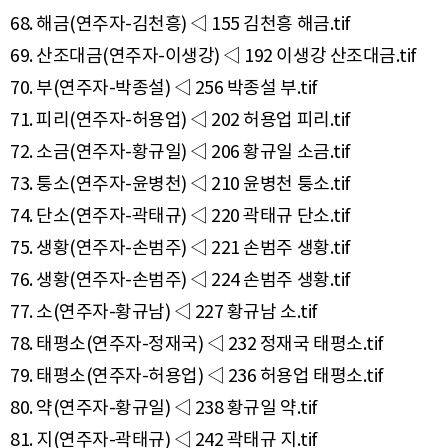
68. 해금(연주자-김천흥) ◁ 155 김천흥 해금.tif
69. 산조대금(연주자-이생강) ◁ 192 이생강 산조대금.tif
70. 부(연주자-박종설) ◁ 256 박종설 부.tif
71. 피리(연주자-허용업) ◁ 202 허용업 피리.tif
72. 소금(연주자-황규일) ◁ 206 황규일 소금.tif
73. 퉁소(연주자-윤병천) ◁ 210 윤병천 퉁소.tif
74. 단소(연주자-곽태규) ◁ 220 곽태규 단소.tif
75. 생황(연주자-손범주) ◁ 221 손범주 생황.tif
76. 생황(연주자-손범주) ◁ 224 손범주 생황.tif
77. 소(연주자-황규남) ◁ 227 황규남 소.tif
78. 태평소(연주자-정재국) ◁ 232 정재국 태평소.tif
79. 태평소(연주자-허용업) ◁ 236 허용업 태평소.tif
80. 약(연주자-황규일) ◁ 238 황규일 약.tif
81. 지(연주자-곽태규) ◁ 242 곽태규 지.tif