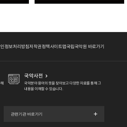
개인정보처리방침
저작권정책
사이트맵
국립국악원 바로가기
국악사전
용해
국악분야 용어의 뜻을 찾아보고 다양한 자료를 통해 그
내용을 이해할 수 있습니다.