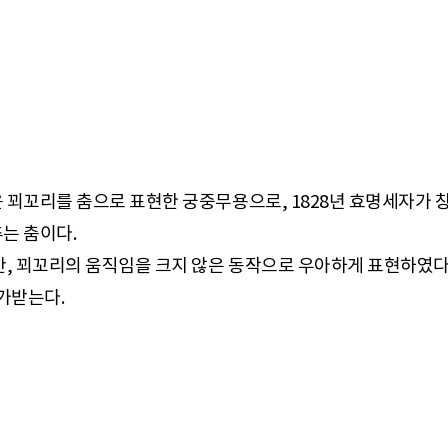
 꾀꼬리를 춤으로 표현한 궁중무용으로, 1828년 효명세자가 
는 춤이다.
만, 꾀꼬리의 움직임을 크지 않은 동작으로 우아하게 표현하였다