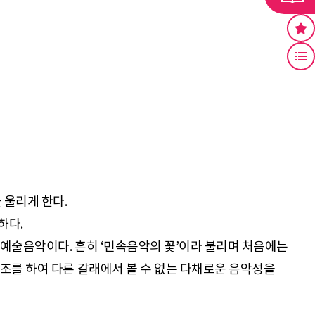
 울리게 한다.
하다.
 예술음악이다. 흔히 ‘민속음악의 꽃’이라 불리며 처음에는
조를 하여 다른 갈래에서 볼 수 없는 다채로운 음악성을