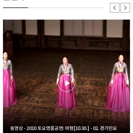
동영상 - 2010 토요명품공연: 마형[10.30.] - 02. 경기민요