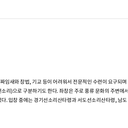
 짜임새와 창법, 기교 등이 어려워서 전문적인 수련이 요구되며
(선소리)으로 구분하기도 한다. 좌창은 주로 풍류 문화의 주변