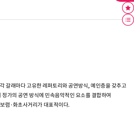
 각 갈래마다 고유한 레퍼토리와 공연방식, 예인층을 갖추고
에서 정가의 공연 방식에 민속음악적인 요소를 결합하여