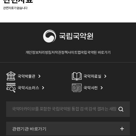
관련자료가 없습니다
개인정보처리방침
저작권정책
사이트맵
국립국악원 바로가기
국악박물관
국악자료실
국악시소러스
국악사전