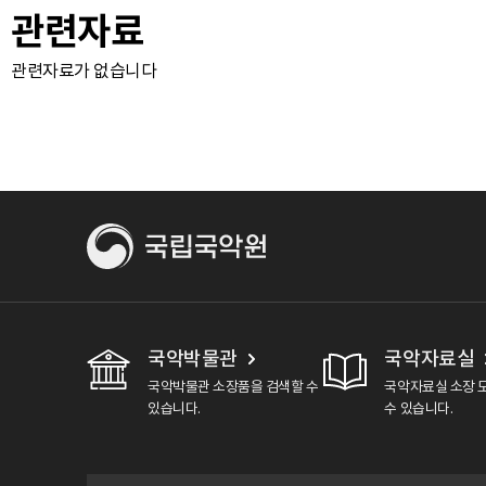
관련자료
관련자료가 없습니다
국악박물관
국악자료실
국악박물관 소장품을 검색할 수
국악자료실 소장 
있습니다.
수 있습니다.