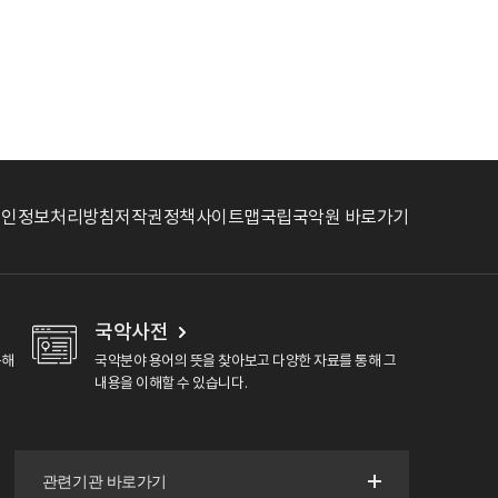
개인정보처리방침
저작권정책
사이트맵
국립국악원 바로가기
국악사전
용해
국악분야 용어의 뜻을 찾아보고 다양한 자료를 통해 그
내용을 이해할 수 있습니다.