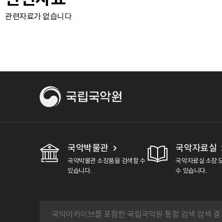
관련자료가 없습니다
국악박물관
국악자료실
국악박물관 소장품을 검색할 수
국악자료실 소장 
있습니다.
수 있습니다.