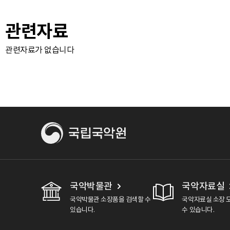
관련자료
관련자료가 없습니다
국악박물관
국악자료실
국악박물관 소장품을 검색할 수
국악자료실 소장 
있습니다.
수 있습니다.