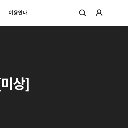
이용안내
미상]