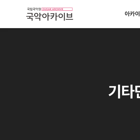
아카이
기타