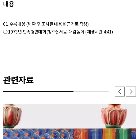
내용
01. 수록내용 (변환 후 조사된 내용을 근거로 작성)
관련자료