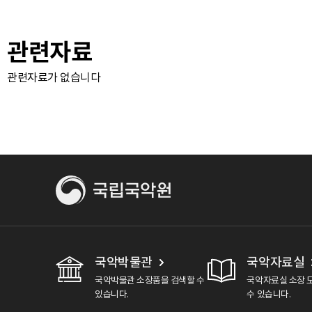
관련자료
관련자료가 없습니다
국악박물관
국악자료실
국악박물관 소장품을 검색할 수
국악자료실 소장 
있습니다.
수 있습니다.