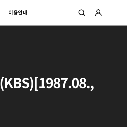
이용안내
S)[1987.08.,