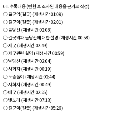
01. 수록내용 (변환 후 조사된 내용을 근거로 작성)
○ 길군악(길굿) (재생시간 01:09)
○ 길군악(길굿) (재생시간 02:01)
○ 들당산 (재생시간 02:08)
○ 길굿악과 들당산에 대한 설명 (재생시간 00:58)
○ 제굿 (재생시간 02:49)
○ 제굿관련 설명 (재생시간 00:59)
○ 날당산 (재생시간 02:04)
○ 사회자 (재생시간 00:19)
○ 도중놀이 (재생시간 02:44)
○ 사회자 (재생시간 00:49)
○ 배굿 (재생시간 02:25)
○ 뱃노래 (재생시간 07:13)