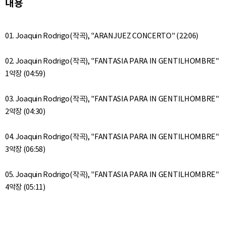
내용
01. Joaquin Rodrigo(작곡), "ARANJUEZ CONCERTO" (22:06)
02. Joaquin Rodrigo(작곡), "FANTASIA PARA IN GENTILHOMBRE"
1악장 (04:59)
03. Joaquin Rodrigo(작곡), "FANTASIA PARA IN GENTILHOMBRE"
2악장 (04:30)
04. Joaquin Rodrigo(작곡), "FANTASIA PARA IN GENTILHOMBRE"
3악장 (06:58)
05. Joaquin Rodrigo(작곡), "FANTASIA PARA IN GENTILHOMBRE"