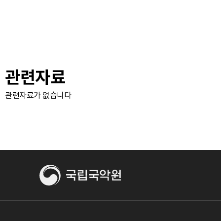
관련자료
관련자료가 없습니다