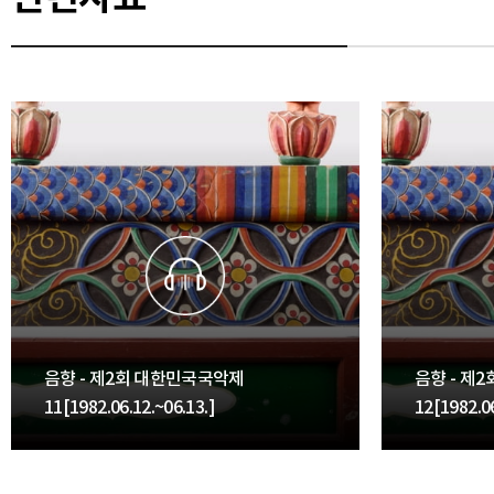
음향 - 제2회 대한민국국악제
음향 - 제
11[1982.06.12.~06.13.]
12[1982.06