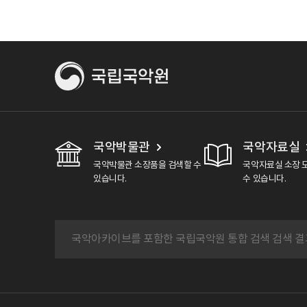
국악박물관
국악자료실
국악박물관 소장품을 검색할 수
국악자료실 소장 
있습니다.
수 있습니다.