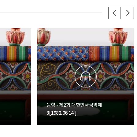
음향 - 제2회 대한민국국악제
3[1982.06.14.]