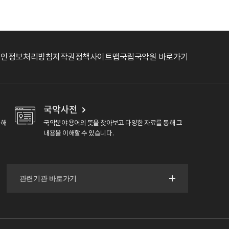
개인정보처리방침
저작권정책
사이트맵
국립국악원 바로가기
국악사전
용해
국악분야 용어의 뜻을 찾아보고 다양한 자료를 통해 그
내용을 이해할 수 있습니다.