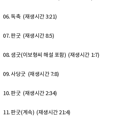
06. 독축 (재생시간 3:21)
07. 판굿 (재생시간 8:5)
08. 샘굿(이보형씨 해설 포함) (재생시간 1:7)
09. 사당굿 (재생시간 7:8)
10. 판굿 (재생시간 2:34)