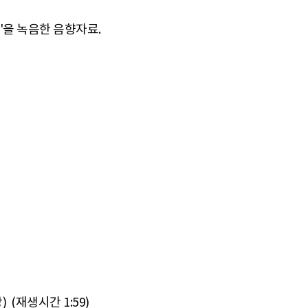
2'을 녹음한 음향자료.
(재생시간 1:59)