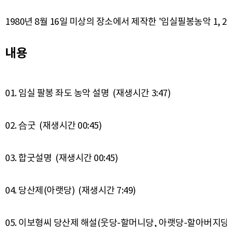
1980년 8월 16일 미상의 장소에서 제작한 '임실필봉농악 1, 
내용
01. 임실 팔봉 좌도 농악 설명 (재생시간 3:47)
02. 合굿 (재생시간 00:45)
03. 합굿설명 (재생시간 00:45)
04. 당산제(아랫당) (재생시간 7:49)
05. 이보형씨 당산제 해설(웃당-할머니당, 아랫당-할아버지당) 