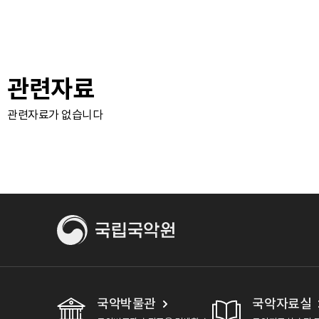
관련자료
관련자료가 없습니다
국악박물관
국악자료실