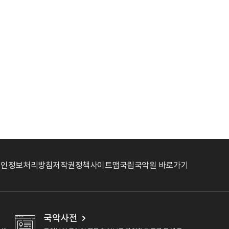
개인정보처리방침
저작권정책
사이트맵
국립국악원 바로가기
국악사전