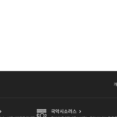
국악시소러스