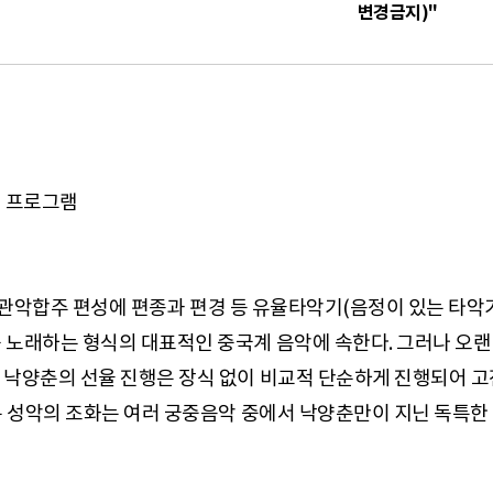
변경금지)"
번째 프로그램
같은 관악합주 편성에 편종과 편경 등 유율타악기(음정이 있는 타
 노래하는 형식의 대표적인 중국계 음악에 속한다. 그러나 오
낙양춘의 선율 진행은 장식 없이 비교적 단순하게 진행되어 고전