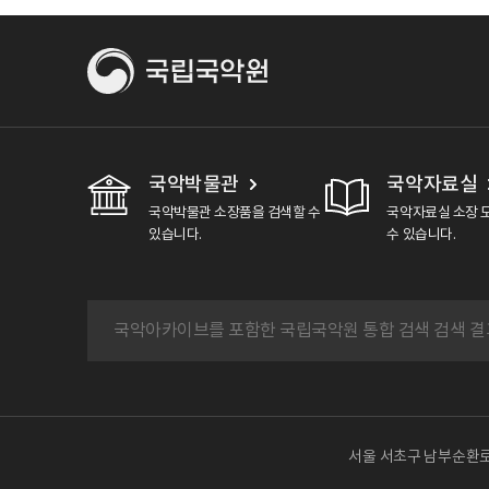
국악박물관
국악자료실
국악박물관 소장품을 검색할 수
국악자료실 소장 
있습니다.
수 있습니다.
서울 서초구 남부순환로 