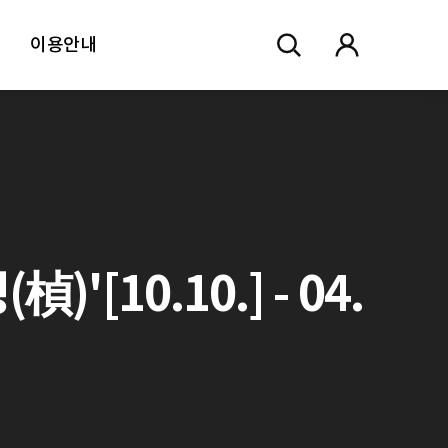
이용안내
[10.10.] - 04.