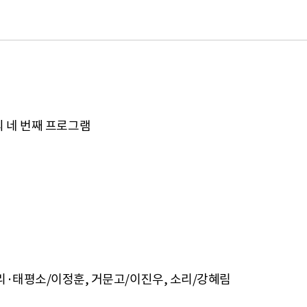
.]의 네 번째 프로그램