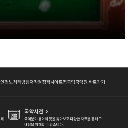
개인정보처리방침
저작권정책
사이트맵
국립국악원 바로가기
국악사전
용해
국악분야 용어의 뜻을 찾아보고 다양한 자료를 통해 그
내용을 이해할 수 있습니다.