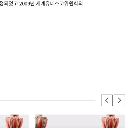
 지정되었고 2009년 세계유네스코위원회의