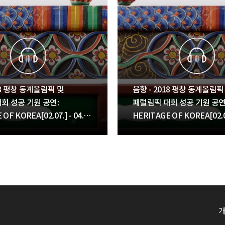
18 평창 동계올림픽 및
음향 - 2018 평창 동계올림픽
회 성공 기원 공연:
패럴림픽 대회 성공 기원 공연
OF KOREA[02.07.] - 04.
HERITAGE OF KOREA[02.07
판굿(농악)