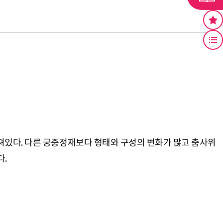
져있다. 다른 궁중정재보다 형태와 구성의 변화가 많고 춤사위
다.