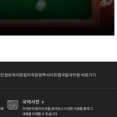
개인정보처리방침
저작권정책
사이트맵
국립국악원 바로가기
국악사전
용해
국악분야 용어의 뜻을 찾아보고 다양한 자료를 통해 그
내용을 이해할 수 있습니다.