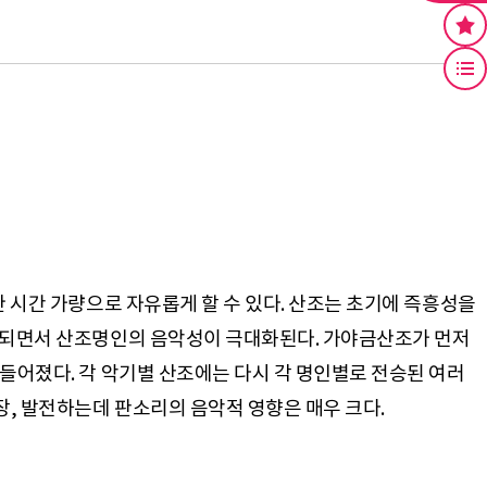
한 시간 가량으로 자유롭게 할 수 있다. 산조는 초기에 즉흥성을
형화되면서 산조명인의 음악성이 극대화된다. 가야금산조가 먼저
들어졌다. 각 악기별 산조에는 다시 각 명인별로 전승된 여러