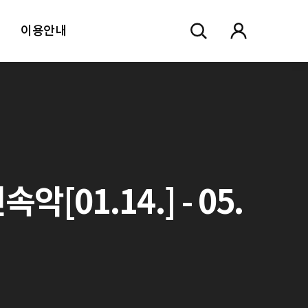
이용안내
01.14.] - 05.